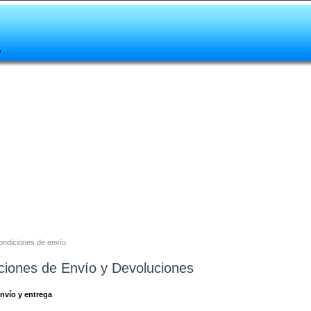
ondiciones de envío
ciones de Envío y Devoluciones
nvío y entrega