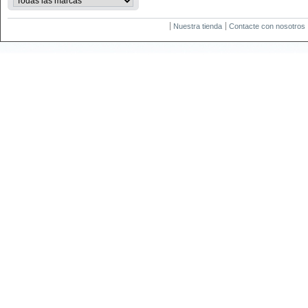
Nuestra tienda
Contacte con nosotros