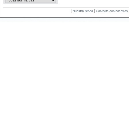
Nuestra tienda
Contacte con nosotros