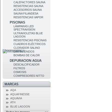
CALEFACTORES SAUNA
RESISTENCIAS SAUNA
ACCESORIOS SAUNA
SAUNA FILANDESA
RESISTENCIAS VAPOR
PISCINAS
LÁMPARAS LED
SPECTRAVISION
ULTRAVIOLETAS BLUE
LAGOON
RESISTENCIAS PISCINAS
CUADROS ELÉCTRICOS
CLORADOR SALINO
DEPURACION
LIMPIAFONDOS
BOMBAS DE CALOR
DEPURACION AGUA
DESCALCIFICADOR
FILTROS
OSMOSIS
COMPRESORES NITTO
MARCAS
AQA
AQUAFINESSE
AQUAVIA
ATH
BLUE LAGOON