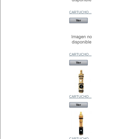
CARTUCHO...
Ver
CARTUCHO...
Ver
CARTUCHO...
Ver
CARTUCHO...