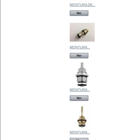
MONTURA DE...
Ver
MONTURA...
Ver
MONTURA...
Ver
MONTURA...