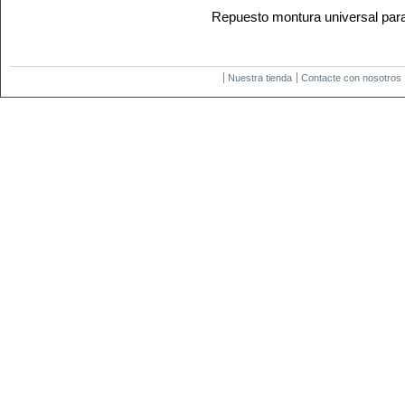
Repuesto montura universal par
Nuestra tienda
Contacte con nosotros