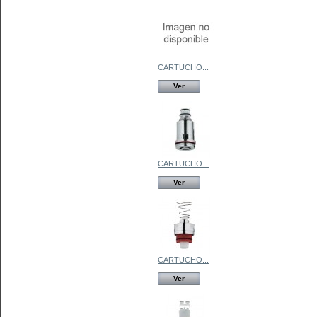
CARTUCHO...
Ver
CARTUCHO...
Ver
CARTUCHO...
Ver