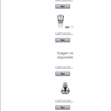
Ver
CARTUCHO...
Ver
CARTUCHO...
Ver
CARTUCHO...
Ver