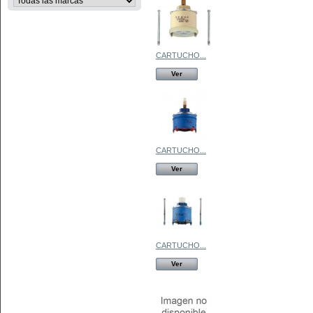
CARTUCHO...
Ver
CARTUCHO...
Ver
CARTUCHO...
Ver