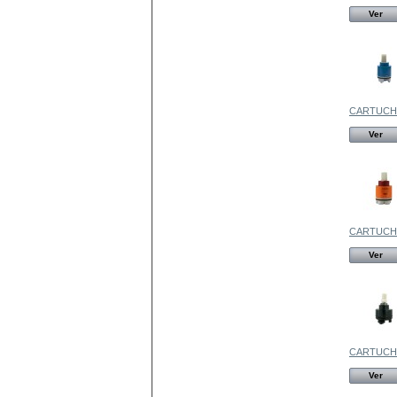
Ver
CARTUCH
Ver
CARTUCH
Ver
CARTUCH
Ver