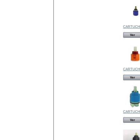
CARTUCH
Ver
CARTUCHO
Ver
CARTUCH
Ver