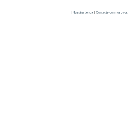
Nuestra tienda
Contacte con nosotros