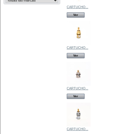
CARTUCHO...
Ver
CARTUCHO...
Ver
CARTUCHO...
Ver
CARTUCHO...