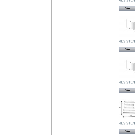
RESISTENC
Ver
RESISTENC
Ver
RESISTENC
Ver
RESISTENC
Ver