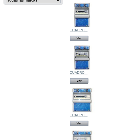
CUADRO...
Ver
CUADRO...
Ver
CUADRO...
Ver