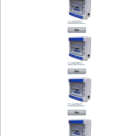
CUADRO...
Ver
CUADRO...
Ver
CUADRO...
Ver