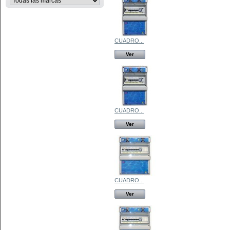
CUADRO...
Ver
CUADRO...
Ver
CUADRO...
Ver