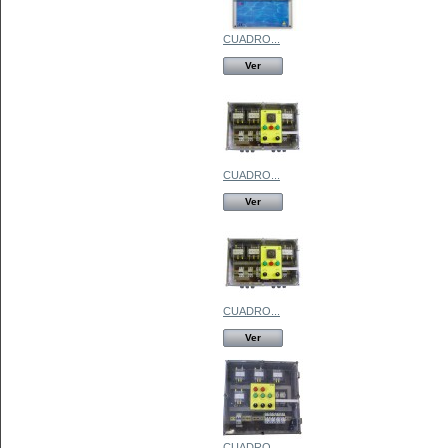
CUADRO...
Ver
CUADRO...
Ver
CUADRO...
Ver
CUADRO...