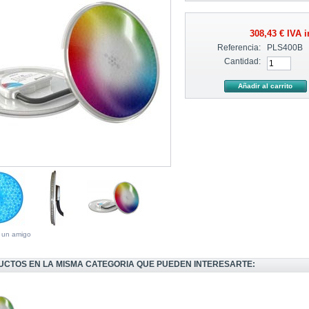
308,43 €
IVA i
Referencia:
PLS400B
Cantidad:
a un amigo
UCTOS EN LA MISMA CATEGORIA QUE PUEDEN INTERESARTE: