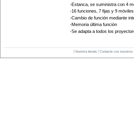
-Estanca, se suministra con 4 m
-16 funciones, 7 fijas y 9 móvile
-Cambio de función mediante int
-Memoria última función
-Se adapta a todos los proyecto
Nuestra tienda
Contacte con nosotros