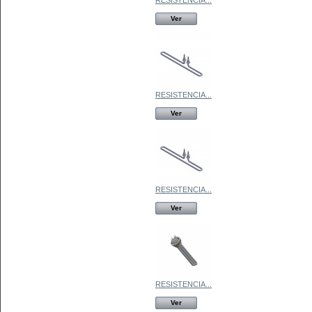
Ver
RESISTENCIA...
Ver
RESISTENCIA...
Ver
RESISTENCIA...
Ver