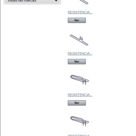
RESISTENCIA...
Ver
RESISTENCIA...
Ver
RESISTENCIA...
Ver
RESISTENCIA...