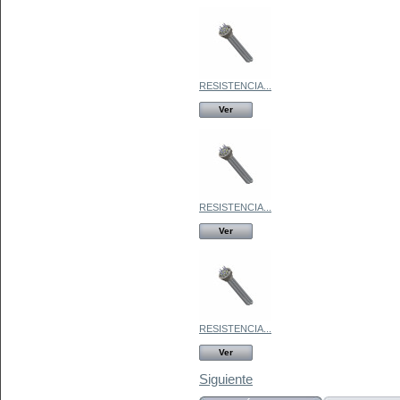
RESISTENCIA...
Ver
RESISTENCIA...
Ver
RESISTENCIA...
Ver
Siguiente